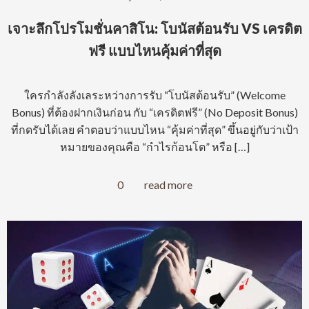
เจาะลึกโปรโมชั่นคาสิโน: โบนัสต้อนรับ VS เครดิต
ฟรี แบบไหนคุ้มค่าที่สุด
ใครกำลังลังเลระหว่างการรับ “โบนัสต้อนรับ” (Welcome
Bonus) ที่ต้องฝากเงินก่อน กับ “เครดิตฟรี” (No Deposit Bonus)
ที่กดรับได้เลย คำตอบว่าแบบไหน “คุ้มค่าที่สุด” ขึ้นอยู่กับว่าเป้า
หมายของคุณคือ “กำไรก้อนโต” หรือ […]
read more
0