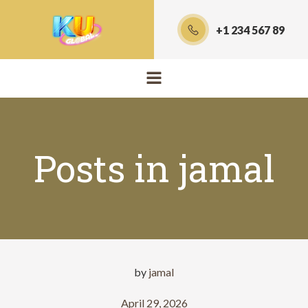
Skip
to
+1 234 567 89
content
Posts in
jamal
by
jamal
April 29, 2026