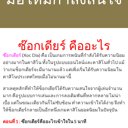
ซ๊อกเดียร์ คืออะไร
ซ๊อกเดียร์
(Xoc Dia) คือ เป็นเกมการพนันที่กำลังได้รับความนิยม
อย่างมากในคาสิโน ทั้งในรูปแบบออนไลน์และคาสิโนทั่วไป แม้
ว่าเกมซ็อกเดียร์จะมีมานานแล้ว แต่เพิ่งเริ่มได้รับความนิยมใน
คาสิโนประเทศไทยเมื่อไม่นานมานี้
สาเหตุหลักที่ทำให้ซ็อกเดียร์ได้รับความสนใจจากผู้เล่นจำนวน
มาก คือรูปแบบการเล่นและการลงเดิมพันที่หลากหลาย ไม่น่า
เบื่อ แต่ในขณะเดียวกันก็ไม่ซับซ้อน ทำความเข้าใจได้ง่าย จึงทำ
ให้ซ็อกเดียร์กลายเป็นอีกหนึ่งเกมคาสิโนยอดนิยมในปัจจุบัน
ตอนที่ 1 :
ซ๊อกเดียร์คืออะไรเข้าใจใน 5 นาที