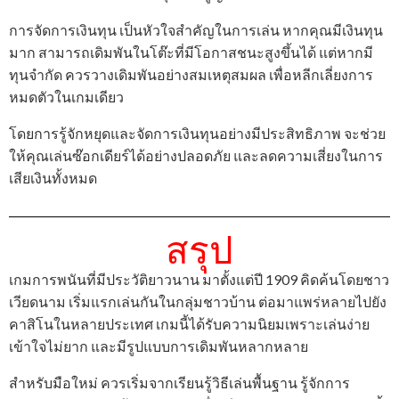
การจัดการเงินทุน เป็นหัวใจสำคัญในการเล่น หากคุณมีเงินทุน
มาก สามารถเดิมพันในโต๊ะที่มีโอกาสชนะสูงขึ้นได้ แต่หากมี
ทุนจำกัด ควรวางเดิมพันอย่างสมเหตุสมผล เพื่อหลีกเลี่ยงการ
หมดตัวในเกมเดียว
โดยการรู้จักหยุดและจัดการเงินทุนอย่างมีประสิทธิภาพ จะช่วย
ให้คุณเล่นซ๊อกเดียร์ได้อย่างปลอดภัย และลดความเสี่ยงในการ
เสียเงินทั้งหมด
สรุป
เกมการพนันที่มีประวัติยาวนาน มาตั้งแต่ปี 1909 คิดค้นโดยชาว
เวียดนาม เริ่มแรกเล่นกันในกลุ่มชาวบ้าน ต่อมาแพร่หลายไปยัง
คาสิโนในหลายประเทศ เกมนี้ได้รับความนิยมเพราะเล่นง่าย
เข้าใจไม่ยาก และมีรูปแบบการเดิมพันหลากหลาย
สำหรับมือใหม่ ควรเริ่มจากเรียนรู้วิธีเล่นพื้นฐาน รู้จักการ