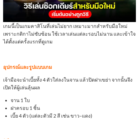
เกมนี้เป็นเกมคาสิโนที่เล่นไม่ยาก เหมาะมากสำหรับมือใหม่
เพราะกติกาไม่ซับซ้อน ใช้เวลาเล่นแต่ละรอบไม่นาน และเข้าใจ
ได้ตั้งแต่ครั้งแรกที่ดูเกม
อุปกรณ์และรูปแบบเกม
เจ้ามือจะนำเบี้ยทั้ง 4 ตัวใส่ลงในจาน แล้วปิดฝาเขย่า จากนั้นจึง
เปิดให้ผู้เล่นลุ้นผล
จาน 1 ใบ
ฝาครอบ 1 ชิ้น
เบี้ย 4 ตัว (แต่ละตัวมี 2 สี เช่น ขาว–แดง)