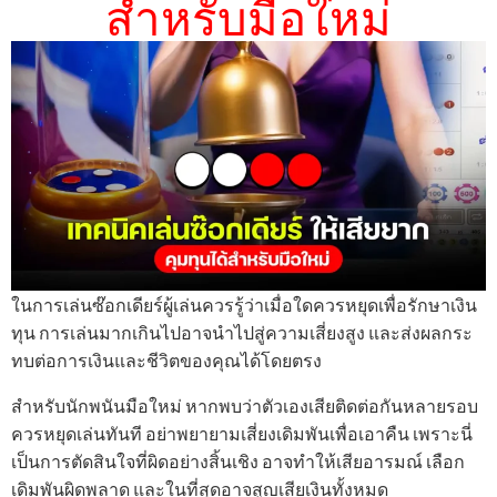
สำหรับมือใหม่
ในการเล่นซ๊อกเดียร์ผู้เล่นควรรู้ว่าเมื่อใดควรหยุดเพื่อรักษาเงิน
ทุน การเล่นมากเกินไปอาจนำไปสู่ความเสี่ยงสูง และส่งผลกระ
ทบต่อการเงินและชีวิตของคุณได้โดยตรง
สำหรับนักพนันมือใหม่ หากพบว่าตัวเองเสียติดต่อกันหลายรอบ
ควรหยุดเล่นทันที อย่าพยายามเสี่ยงเดิมพันเพื่อเอาคืน เพราะนี่
เป็นการตัดสินใจที่ผิดอย่างสิ้นเชิง อาจทำให้เสียอารมณ์ เลือก
เดิมพันผิดพลาด และในที่สุดอาจสูญเสียเงินทั้งหมด