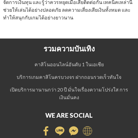
จัดการเงินทุน และรู้ว่าควรหยุดเมื่อเสียติดต่อกัน เทคนิคเหล่านี้
ช่วยให้เล่นได้อย่างปลอดภัย ลดความเสี่ยงเสียเงินทั้งหมด และ
ทำให้สนุกกับเกมได้อย่างยาวนาน
รวมความบันเทิง
คาสิโนออนไลน์อันดับ 1 ในเอเชีย
บริการเกมคาสิโนครบวงจร ฝากถอนรวดเร็วทันใจ
เปิดบริการมานานกว่า 20 ปี มั่นใจเรื่องความโปร่งใส การ
เงินมั่นคง
WE ARE SOCIAL