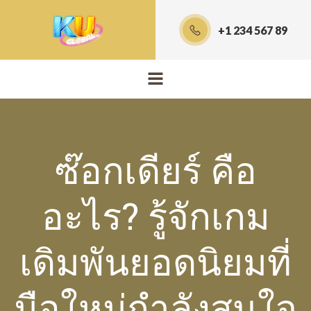
+1 234 567 89
ซ๊อกเดียร์ คือ
อะไร? รู้จักเกม
เดิมพันยอดนิยมที่
มือใหม่กำลังสนใจ