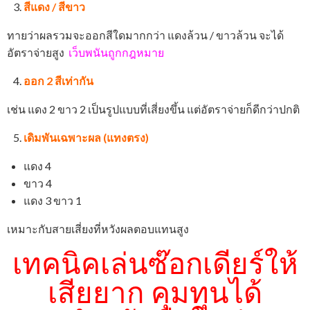
สีแดง / สีขาว
ทายว่าผลรวมจะออกสีใดมากกว่า แดงล้วน / ขาวล้วน จะได้
อัตราจ่ายสูง
เว็บพนันถูกกฎหมาย
ออก 2 สีเท่ากัน
เช่น แดง 2 ขาว 2 เป็นรูปแบบที่เสี่ยงขึ้น แต่อัตราจ่ายก็ดีกว่าปกติ
เดิมพันเฉพาะผล (แทงตรง)
แดง 4
ขาว 4
แดง 3 ขาว 1
เหมาะกับสายเสี่ยงที่หวังผลตอบแทนสูง
เทคนิคเล่นซ๊อกเดียร์ให้
เสียยาก คุมทุนได้